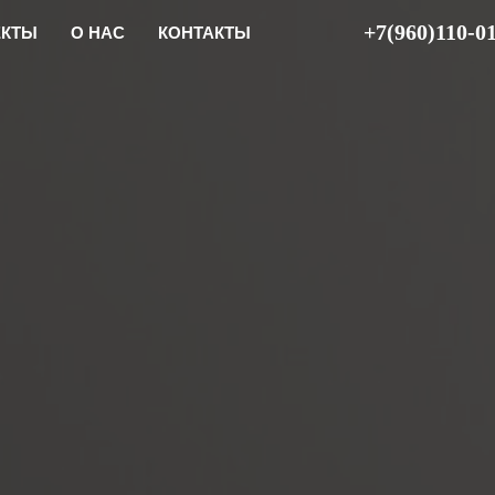
+7(960)110-0
ЕКТЫ
О НАС
КОНТАКТЫ