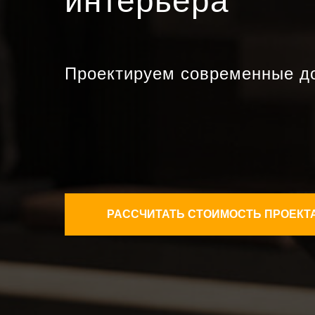
интерьера
Проектируем современные д
РАССЧИТАТЬ СТОИМОСТЬ ПРОЕКТ