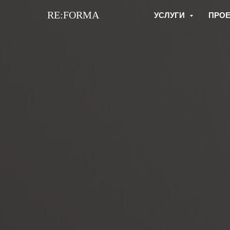
RE:FORMA
УСЛУГИ
ПРО