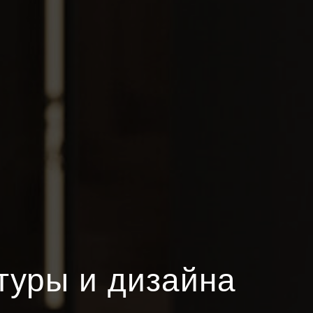
туры и дизайна