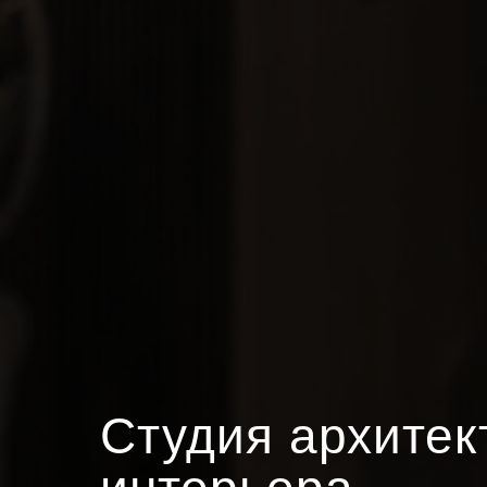
Студия архитек