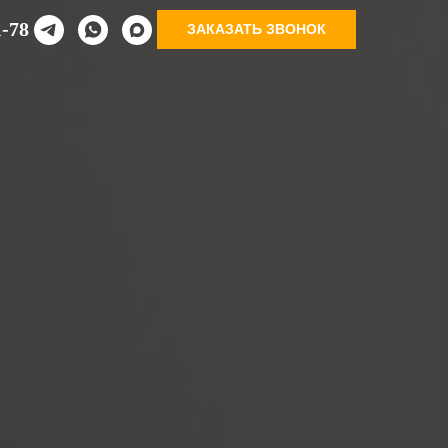
1-78
ЗАКАЗАТЬ ЗВОНОК