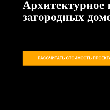
Архитектурное 
загородных дом
РАССЧИТАТЬ СТОИМОСТЬ ПРОЕКТ