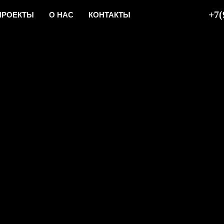
+7(
ПРОЕКТЫ
О НАС
КОНТАКТЫ