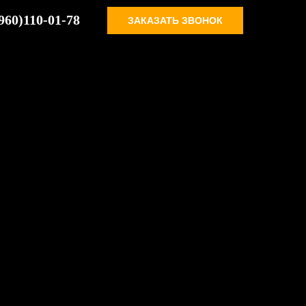
960)110-01-78
ЗАКАЗАТЬ ЗВОНОК